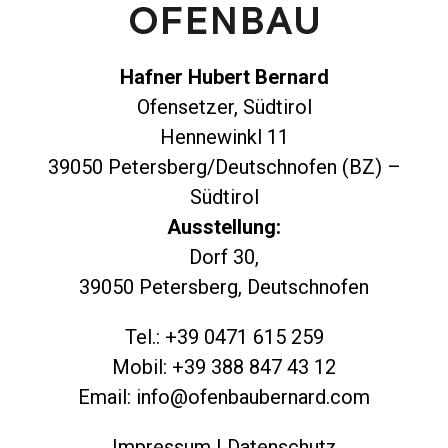
Hafner Hubert Bernard
Ofensetzer, Südtirol
Hennewinkl 11
39050 Petersberg/Deutschnofen (BZ) –
Südtirol
Ausstellung:
Dorf 30,
39050 Petersberg, Deutschnofen
Tel.: +39 0471 615 259
Mobil: +39 388 847 43 12
Email: info@ofenbaubernard.com
Impressum
|
Datenschutz