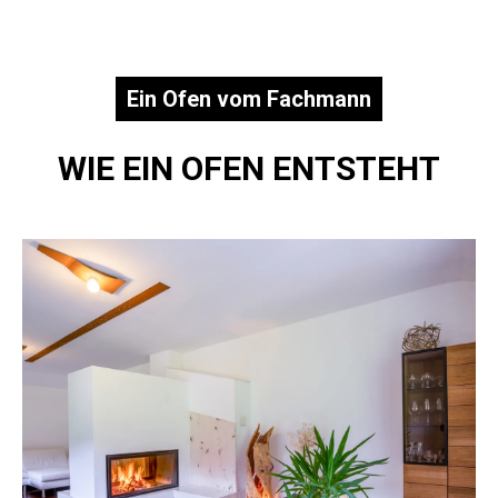
Ein Ofen vom Fachmann
WIE EIN OFEN ENTSTEHT