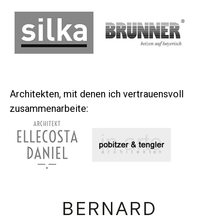
Architekten, mit denen ich vertrauensvoll
zusammenarbeite: