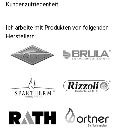
Kundenzufriedenheit.
Ich arbeite mit Produkten von folgenden
Herstellern: