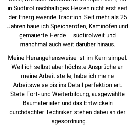
in Südtirol nachhaltiges Heizen nicht erst seit
der Energiewende Tradition. Seit mehr als 25
Jahren baue ich Speicheröfen, Kaminöfen und
gemauerte Herde – südtirolweit und
manchmal auch weit darüber hinaus.
Meine Herangehensweise ist im Kern simpel.
Weil ich selbst aber höchste Ansprüche an
meine Arbeit stelle, habe ich meine
Arbeitsweise bis ins Detail perfektioniert.
Stete Fort- und Weiterbildung, ausgewählte
Baumaterialen und das Entwickeln
durchdachter Techniken stehen dabei an der
Tagesordnung.