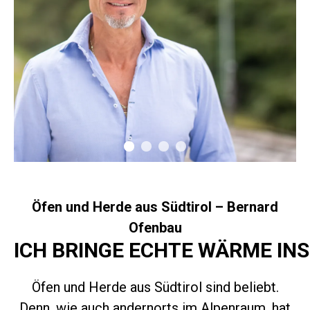
Öfen und Herde aus Südtirol – Bernard
Ofenbau
ICH BRINGE ECHTE WÄRME IN
Öfen und Herde aus Südtirol sind beliebt.
Denn, wie auch andernorts im Alpenraum, hat