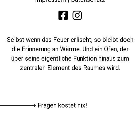
Selbst wenn das Feuer erlischt, so bleibt doch
die Erinnerung an Wärme. Und ein Ofen, der
über seine eigentliche Funktion hinaus zum
zentralen Element des Raumes wird.
Fragen kostet nix!