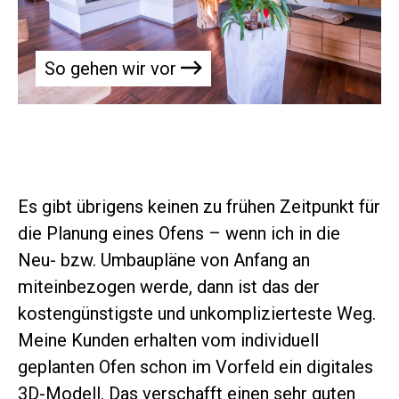
So gehen wir vor
Es gibt übrigens keinen zu frühen Zeitpunkt für
die Planung eines Ofens – wenn ich in die
Neu- bzw. Umbaupläne von Anfang an
miteinbezogen werde, dann ist das der
kostengünstigste und unkomplizierteste Weg.
Meine Kunden erhalten vom individuell
geplanten Ofen schon im Vorfeld ein digitales
3D-Modell. Das verschafft einen sehr guten