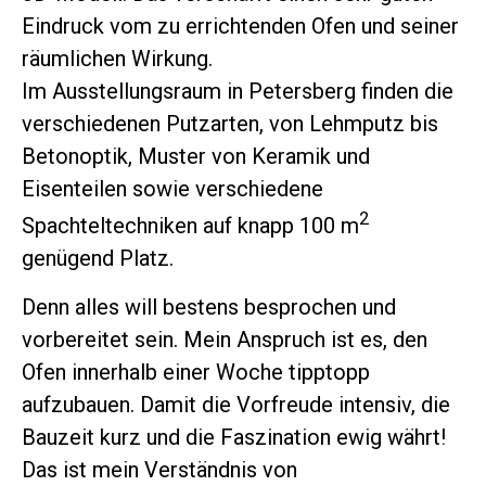
Eindruck vom zu errichtenden Ofen und seiner
räumlichen Wirkung.
Im Ausstellungsraum in Petersberg finden die
verschiedenen Putzarten, von Lehmputz bis
Betonoptik, Muster von Keramik und
Eisenteilen sowie verschiedene
2
Spachteltechniken auf knapp 100 m
genügend Platz.
Denn alles will bestens besprochen und
vorbereitet sein. Mein Anspruch ist es, den
Ofen innerhalb einer Woche tipptopp
aufzubauen. Damit die Vorfreude intensiv, die
Bauzeit kurz und die Faszination ewig währt!
Das ist mein Verständnis von