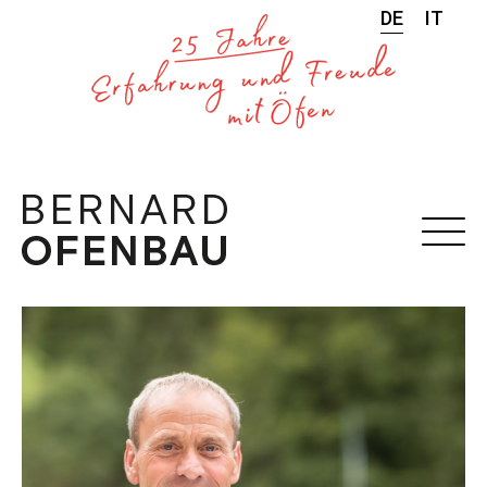
DE
IT