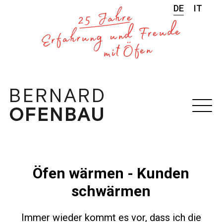
DE
IT
Öfen wärmen - Kunden
schwärmen
Immer wieder kommt es vor, dass ich die