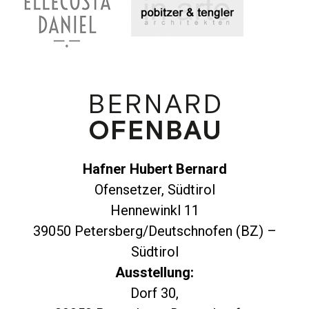
Hafner Hubert Bernard
Ofensetzer, Südtirol
Hennewinkl 11
39050 Petersberg/Deutschnofen (BZ) –
Südtirol
Ausstellung:
Dorf 30,