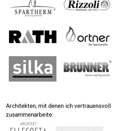
Architekten, mit denen ich vertrauensvoll
zusammenarbeite: