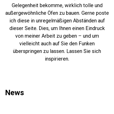
Gelegenheit bekomme, wirklich tolle und
außergewöhnliche Öfen zu bauen. Gerne poste
ich diese in unregelmäßigen Abständen auf
dieser Seite. Dies, um Ihnen einen Eindruck
von meiner Arbeit zu geben – und um
vielleicht auch auf Sie den Funken
überspringen zu lassen. Lassen Sie sich
inspirieren.
News