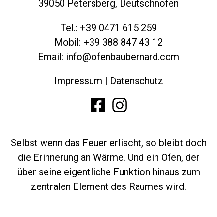
39050 Petersberg, Deutschnofen
Tel.: +39 0471 615 259
Mobil: +39 388 847 43 12
Email: info@ofenbaubernard.com
Impressum
|
Datenschutz
Selbst wenn das Feuer erlischt, so bleibt doch
die Erinnerung an Wärme. Und ein Ofen, der
über seine eigentliche Funktion hinaus zum
zentralen Element des Raumes wird.